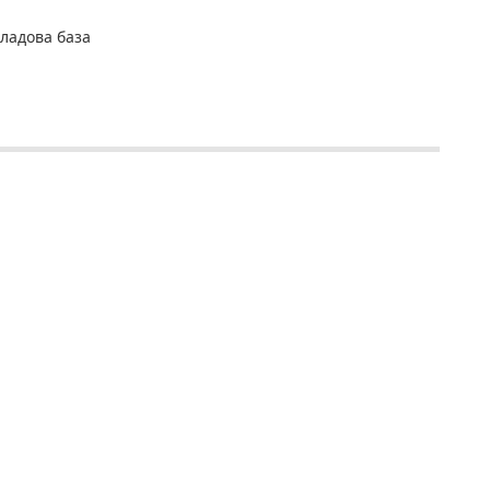
ладова база