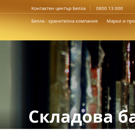
Контактен център Белла
0800 13 000
Белла - хранителна компания
Марки и про
Складова б