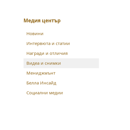
Медия център
Новини
Интервюта и статии
Награди и отличия
Видеа и снимки
Мениджмънт
Белла Инсайд
Социални медии