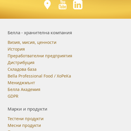
Белла - хранителна компания
Визия, мисия, ценности
История
Преработвателни предприятия
Дистрибуция
Складова база
Bella Professional Food / ХоРеКа
Мениджмънт
Белла Академия
GDPR
Марки и продукти
Тестени продукти
Месни продукти