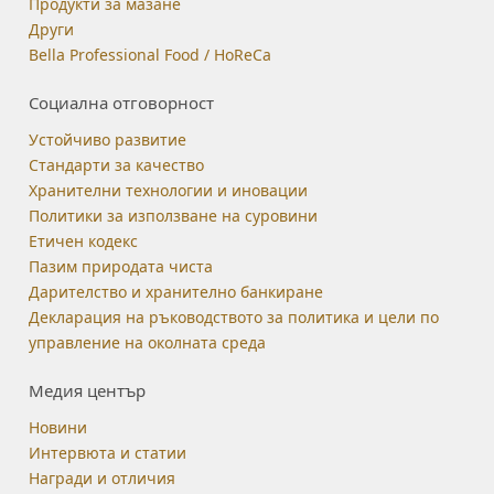
Продукти за мазане
Други
Bella Professional Food / HoReCa
Социална отговорност
Устойчиво развитие
Стандарти за качество
Хранителни технологии и иновации
Политики за използване на суровини
Етичен кодекс
Пазим природата чиста
Дарителство и хранително банкиране
Декларация на ръководството за политика и цели по
управление на околната среда
Медия център
Новини
Интервюта и статии
Награди и отличия