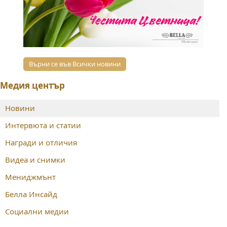
Върни се във Всички новини
Медия център
Новини
Интервюта и статии
Награди и отличия
Видеа и снимки
Мениджмънт
Белла Инсайд
Социални медии