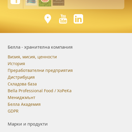
Белла - хранителна компания
Визия, мисия, ценности
История
Преработвателни предприятия
Дистрибуция
Складова база
Bella Professional Food / ХоРеКа
Мениджмънт
Белла Академия
GDPR
Марки и продукти