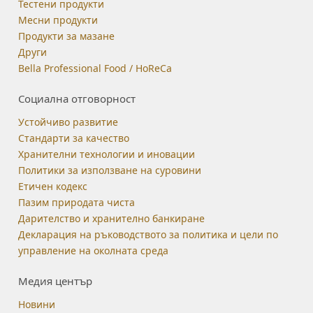
Тестени продукти
Месни продукти
Продукти за мазане
Други
Bella Professional Food / HoReCa
Социална отговорност
Устойчиво развитие
Стандарти за качество
Хранителни технологии и иновации
Политики за използване на суровини
Етичен кодекс
Пазим природата чиста
Дарителство и хранително банкиране
Декларация на ръководството за политика и цели по
управление на околната среда
Медия център
Новини