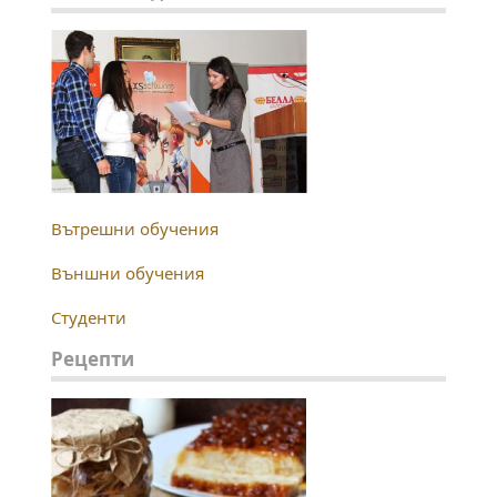
Вътрешни обучения
Външни обучения
Студенти
Рецепти