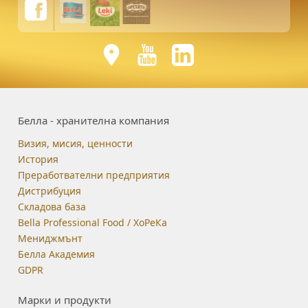
Белла - хранителна компания
Визия, мисия, ценности
История
Преработвателни предприятия
Дистрибуция
Складова база
Bella Professional Food / ХоРеКа
Мениджмънт
Белла Академия
GDPR
Марки и продукти