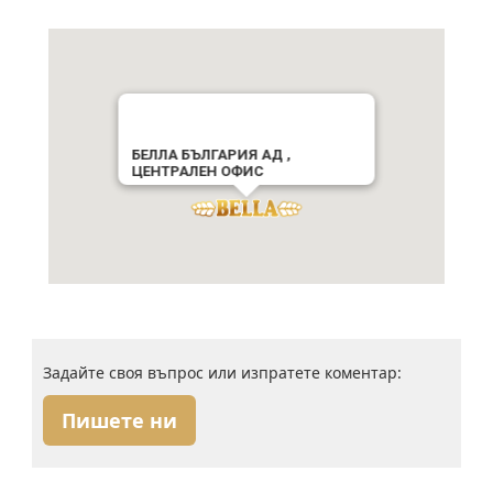
БЕЛЛА БЪЛГАРИЯ АД ,
ЦЕНТРАЛЕН ОФИС
Задайте своя въпрос или изпратете коментар:
Пишете ни