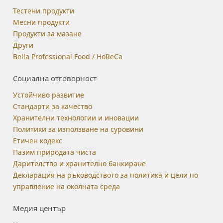
Тестени продукти
Месни продукти
Продукти за мазане
Други
Bella Professional Food / HoReCa
Социална отговорност
Устойчиво развитие
Стандарти за качество
Хранителни технологии и иновации
Политики за използване на суровини
Етичен кодекс
Пазим природата чиста
Дарителство и хранително банкиране
Декларация на ръководството за политика и цели по
управление на околната среда
Медия център