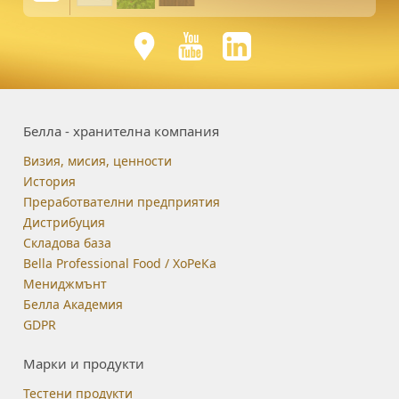
Белла - хранителна компания
Визия, мисия, ценности
История
Преработвателни предприятия
Дистрибуция
Складова база
Bella Professional Food / ХоРеКа
Мениджмънт
Белла Академия
GDPR
Марки и продукти
Тестени продукти