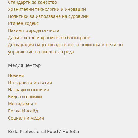
Стандарти за качество
Хранителни технологии и иновации
Политики за използване на суровини
Етичен кодекс
Пазим природата чиста
Дарителство и хранително банкиране
Декларация на ръководството за политика и цели по
управление на околната среда
Медия център
Новини
Интервюта и статии
Награди и отличия
Видеа и снимки
Мениджмънт
Белла Инсайд
Социални медии
Bella Professional Food / HoReCa