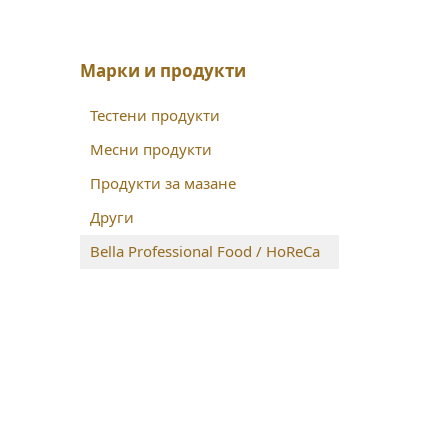
Марки и продукти
Тестени продукти
Месни продукти
Продукти за мазане
Други
Bella Professional Food / HoReCa