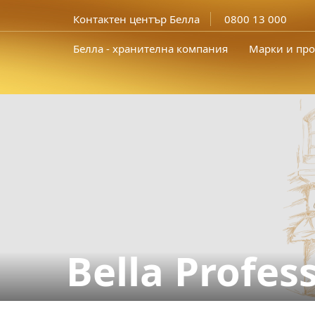
Контактен център Белла
0800 13 000
Белла - хранителна компания
Марки и про
Bella Profes