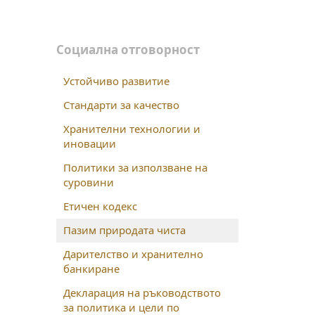
Социална отговорност
Устойчиво развитие
Стандарти за качество
Хранителни технологии и
иновации
Политики за използване на
суровини
Етичен кодекс
Пазим природата чиста
Дарителство и хранително
банкиране
Декларация на ръководството
за политика и цели по