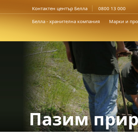
Контактен център Белла
0800 13 000
Белла - хранителна компания
Марки и про
Пазим прир