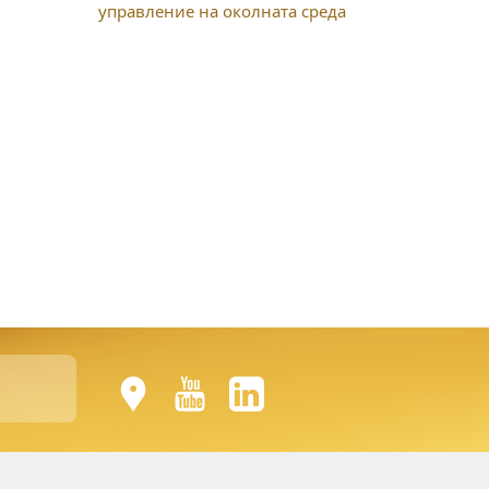
управление на околната среда