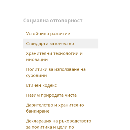
Социална отговорност
Устойчиво развитие
Стандарти за качество
Хранителни технологии и
иновации
Политики за използване на
суровини
Етичен кодекс
Пазим природата чиста
Дарителство и хранително
банкиране
Декларация на ръководството
за политика и цели по