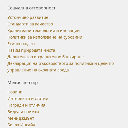
Социална отговорност
Устойчиво развитие
Стандарти за качество
Хранителни технологии и иновации
Политики за използване на суровини
Етичен кодекс
Пазим природата чиста
Дарителство и хранително банкиране
Декларация на ръководството за политика и цели по
управление на околната среда
Медия център
Новини
Интервюта и статии
Награди и отличия
Видеа и снимки
Мениджмънт
Белла Инсайд