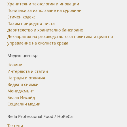
Хранителни технологии и иновации
Политики за използване на суровини
Етичен кодекс
Пазим природата чиста
Дарителство и хранително банкиране
Декларация на ръководството за политика и цели по
управление на околната среда
Медия център
Новини
Интервюта и статии
Награди и отличия
Видеа и снимки
Мениджмънт
Белла Инсайд
Социални медии
Bella Professional Food / HoReCa
Тестени