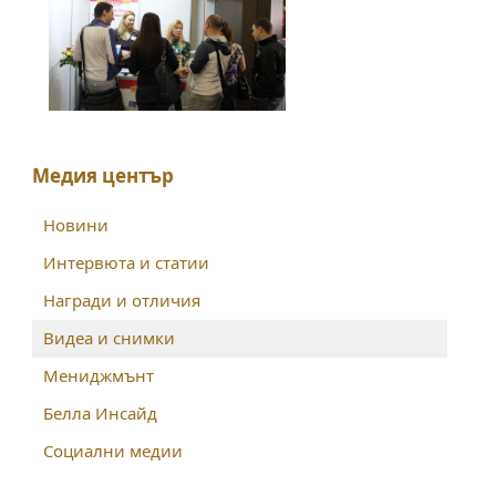
Медия център
Новини
Интервюта и статии
Награди и отличия
Видеа и снимки
Мениджмънт
Белла Инсайд
Социални медии