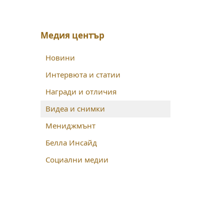
Медия център
Новини
Интервюта и статии
Награди и отличия
Видеа и снимки
Мениджмънт
Белла Инсайд
Социални медии