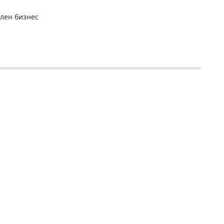
лен бизнес