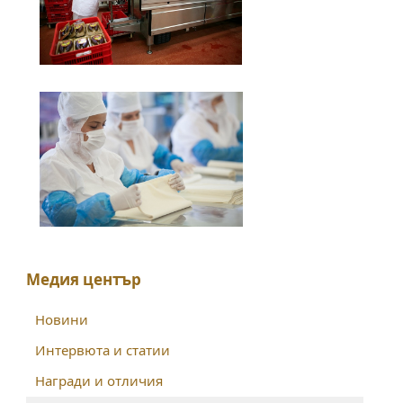
Медия център
Новини
Интервюта и статии
Награди и отличия