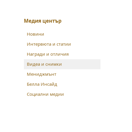
Медия център
Новини
Интервюта и статии
Награди и отличия
Видеа и снимки
Мениджмънт
Белла Инсайд
Социални медии