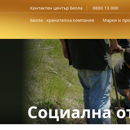
Контактен център Белла
0800 13 000
Белла - хранителна компания
Марки и про
Социална о