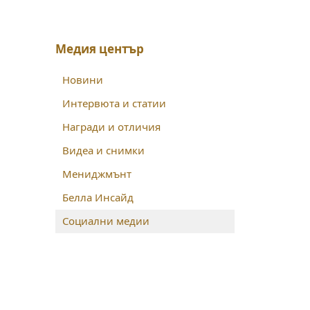
Медия център
Новини
Интервюта и статии
Награди и отличия
Видеа и снимки
Мениджмънт
Белла Инсайд
Социални медии