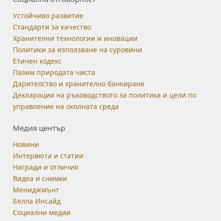
Устойчиво развитие
Стандарти за качество
Хранителни технологии и иновации
Политики за използване на суровини
Етичен кодекс
Пазим природата чиста
Дарителство и хранително банкиране
Декларация на ръководството за политика и цели по
управление на околната среда
Медия център
Новини
Интервюта и статии
Награди и отличия
Видеа и снимки
Мениджмънт
Белла Инсайд
Социални медии