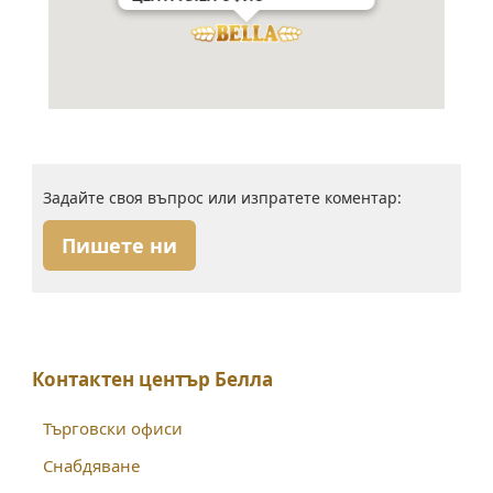
Задайте своя въпрос или изпратете коментар:
Пишете ни
Контактен център Белла
Търговски офиси
Снабдяване