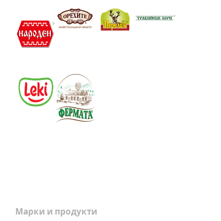
Марки и продукти