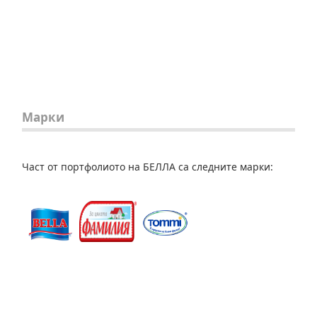
Марки
Част от портфолиото на БЕЛЛА са следните марки: