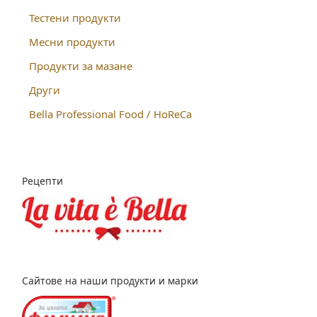
Тестени продукти
Месни продукти
Продукти за мазане
Други
Bella Professional Food / HoReCa
Рецепти
Сайтове на наши продукти и марки