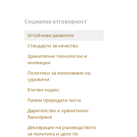
Социална отговорност
Устойчиво развитие
Стандарти за качество
Хранителни технологии и
иновации
Политики за използване на
суровини
Етичен кодекс
Пазим природата чиста
Дарителство и хранително
банкиране
Декларация на ръководството
за политика и цели по