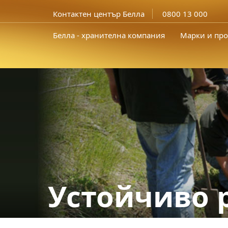
Контактен център Белла
0800 13 000
Белла - хранителна компания
Марки и про
Устойчиво 