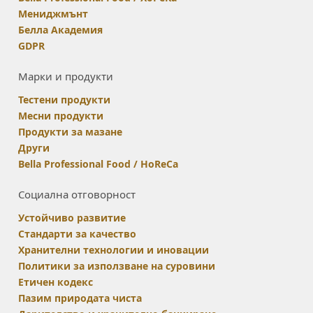
Мениджмънт
Белла Академия
GDPR
Марки и продукти
Тестени продукти
Месни продукти
Продукти за мазане
Други
Bella Professional Food / HoReCa
Социална отговорност
Устойчиво развитие
Стандарти за качество
Хранителни технологии и иновации
Политики за използване на суровини
Етичен кодекс
Пазим природата чиста