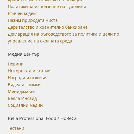
Политики за използване на суровини
Етичен кодекс
Пазим природата чиста
Дарителство и хранително банкиране
Декларация на ръководството за политика и цели по
управление на околната среда
Медия център
Новини
Интервюта и статии
Награди и отличия
Видеа и снимки
Мениджмънт
Белла Инсайд
Социални медии
Bella Professional Food / HoReCa
Тестени