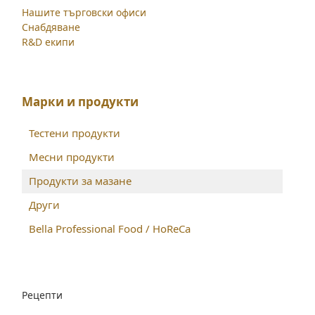
Нашите търговски офиси
Снабдяване
R&D екипи
Марки и продукти
Тестени продукти
Месни продукти
Продукти за мазане
Други
Bella Professional Food / HoReCa
Рецепти