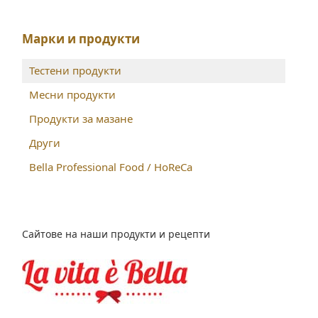
Марки и продукти
Тестени продукти
Месни продукти
Продукти за мазане
Други
Bella Professional Food / HoReCa
Сайтове на наши продукти и рецепти