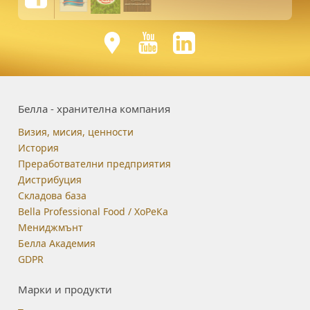
Белла - хранителна компания
Визия, мисия, ценности
История
Преработвателни предприятия
Дистрибуция
Складова база
Bella Professional Food / ХоРеКа
Мениджмънт
Белла Академия
GDPR
Марки и продукти