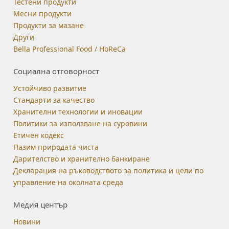
Тестени продукти
Месни продукти
Продукти за мазане
Други
Bella Professional Food / HoReCa
Социална отговорност
Устойчиво развитие
Стандарти за качество
Хранителни технологии и иновации
Политики за използване на суровини
Етичен кодекс
Пазим природата чиста
Дарителство и хранително банкиране
Декларация на ръководството за политика и цели по
управление на околната среда
Медия център
Новини