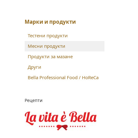
Марки и продукти
Тестени продукти
Месни продукти
Продукти за мазане
Други
Bella Professional Food / HoReCa
Рецепти